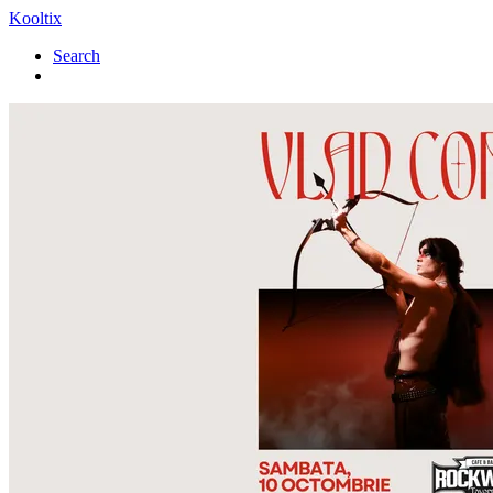
Kooltix
Search