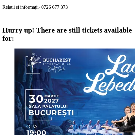
Relații și informații- 0726 677 373
Hurry up!
There are still tickets available
for: