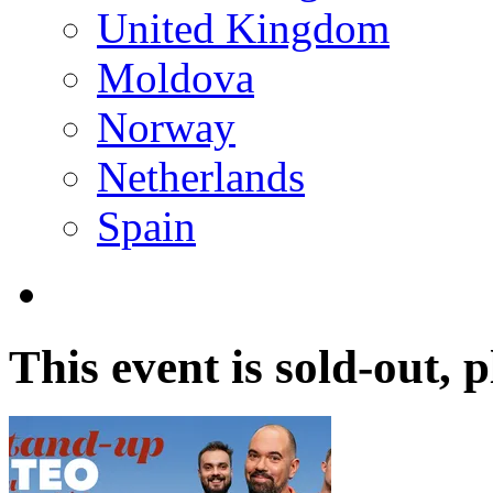
United Kingdom
Moldova
Norway
Netherlands
Spain
This event is sold-out,
pl