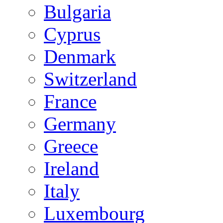
Bulgaria
Cyprus
Denmark
Switzerland
France
Germany
Greece
Ireland
Italy
Luxembourg