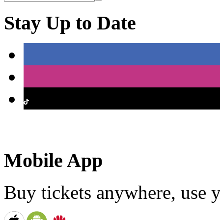
Stay Up to Date
Mobile App
Buy tickets anywhere, use y