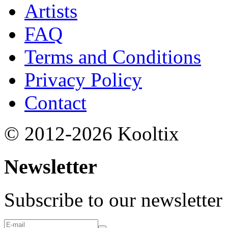
Artists
FAQ
Terms and Conditions
Privacy Policy
Contact
© 2012-2026 Kooltix
Newsletter
Subscribe to our newsletter