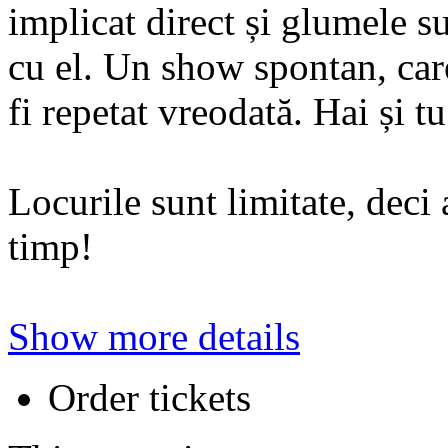
implicat direct și glumele su
cu el. Un show spontan, care
fi repetat vreodată. Hai și 
Locurile sunt limitate, deci 
timp!
Show more details
Order tickets