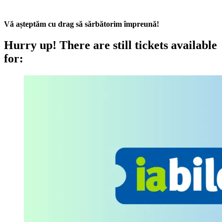
Vă așteptăm cu drag să sărbătorim împreună!
Hurry up!
There are still tickets available
for: