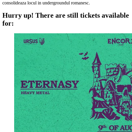
consolideaza locul in undergroundul romanesc.
Hurry up!
There are still tickets available
for: