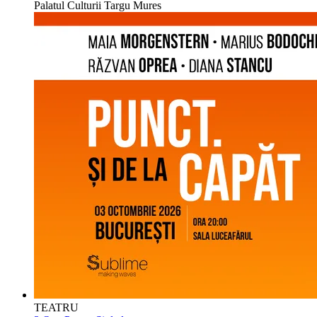
Palatul Culturii Targu Mures
TEATRU