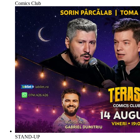
Comics Club
STAND-UP