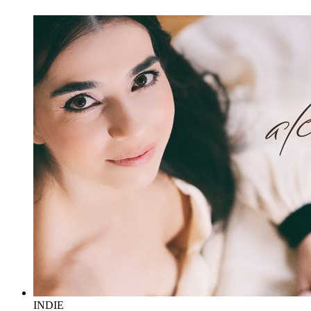
INDIE