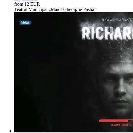
from 12 EUR
Teatrul Municipal „Maior Gheorghe Pastia”