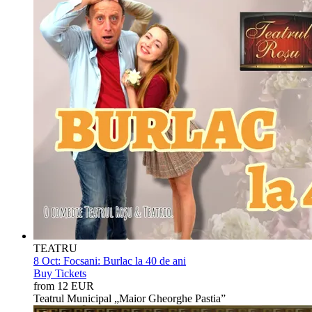
TEATRU
8 Oct:
Focsani: Burlac la 40 de ani
Buy Tickets
from 12 EUR
Teatrul Municipal „Maior Gheorghe Pastia”