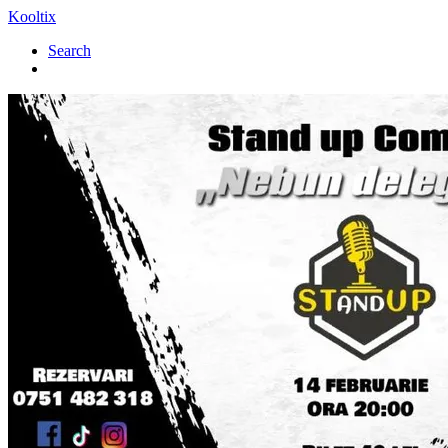
Kooltix
Search