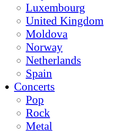
Luxembourg
United Kingdom
Moldova
Norway
Netherlands
Spain
Concerts
Pop
Rock
Metal