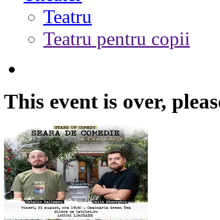
Teatru
Teatru pentru copii
This event is over,
pleas