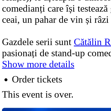
comedianți care își testează 
ceai, un pahar de vin și râzi
Gazdele serii sunt
Cătălin R
pasionați de stand-up comed
Show more details
Order tickets
This event is over.