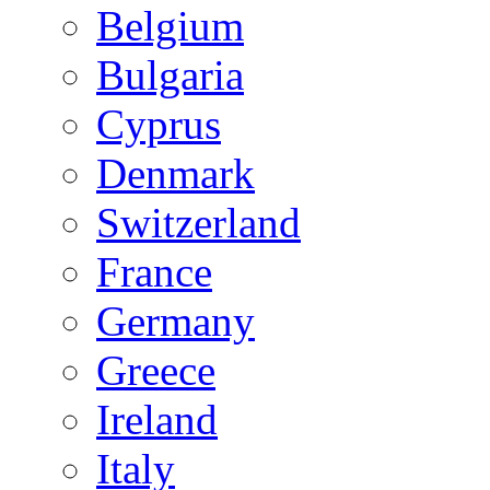
Belgium
Bulgaria
Cyprus
Denmark
Switzerland
France
Germany
Greece
Ireland
Italy