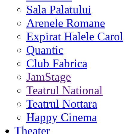
Sala Palatului
Arenele Romane
Expirat Halele Carol
Quantic
Club Fabrica
JamStage
Teatrul National
Teatrul Nottara
Happy Cinema
Theater