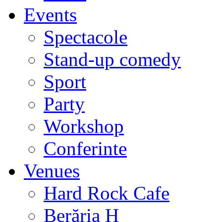
Events
Spectacole
Stand-up comedy
Sport
Party
Workshop
Conferinte
Venues
Hard Rock Cafe
Berăria H