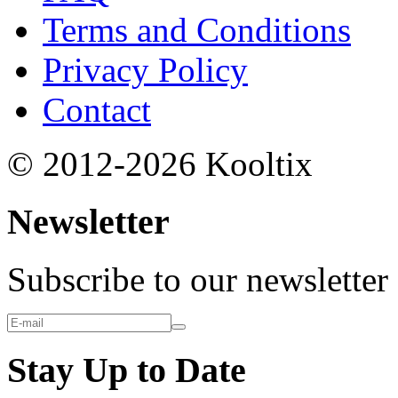
Terms and Conditions
Privacy Policy
Contact
© 2012-2026 Kooltix
Newsletter
Subscribe to our newsletter
Stay Up to Date