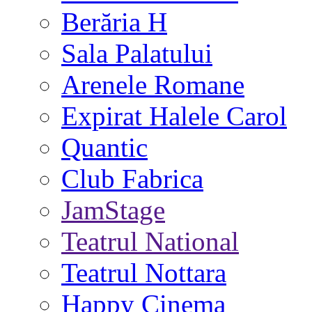
Berăria H
Sala Palatului
Arenele Romane
Expirat Halele Carol
Quantic
Club Fabrica
JamStage
Teatrul National
Teatrul Nottara
Happy Cinema