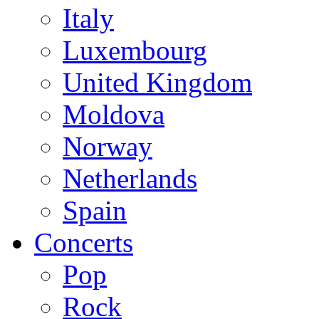
Italy
Luxembourg
United Kingdom
Moldova
Norway
Netherlands
Spain
Concerts
Pop
Rock