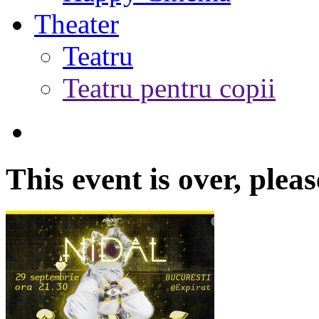
Theater
Teatru
Teatru pentru copii
This event is over,
pleas