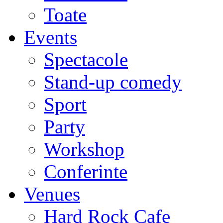
Toate
Events
Spectacole
Stand-up comedy
Sport
Party
Workshop
Conferinte
Venues
Hard Rock Cafe