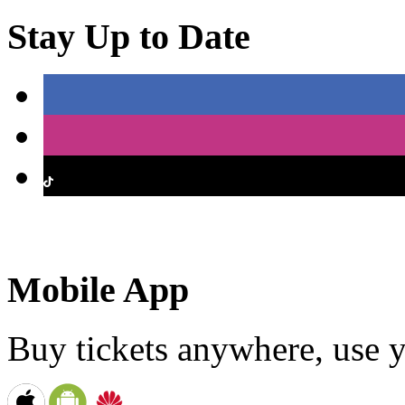
Stay Up to Date
Mobile App
Buy tickets anywhere, use y