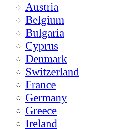
Austria
Belgium
Bulgaria
Cyprus
Denmark
Switzerland
France
Germany
Greece
Ireland