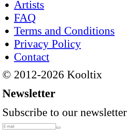
Artists
FAQ
Terms and Conditions
Privacy Policy
Contact
© 2012-2026 Kooltix
Newsletter
Subscribe to our newsletter