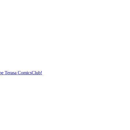
pe Terasa ComicsClub!