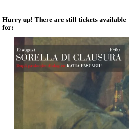
Hurry up!
There are still tickets available
for: