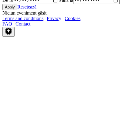
Resetează
Niciun eveniment găsit.
Terms and conditions
|
Privacy
|
Cookies
|
FAQ
|
Contact