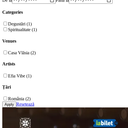
Categories
Degustări (1)
Spiritualitate (1)
Venues
Casa Vlăsia (2)
Artists
Efia Vibe (1)
Țări
România (2)
Resetează