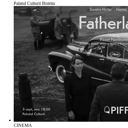
Palatul Culturii Bistrita
CINEMA