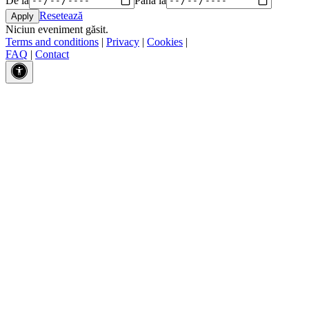
Resetează
Niciun eveniment găsit.
Terms and conditions
|
Privacy
|
Cookies
|
FAQ
|
Contact