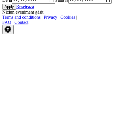
Resetează
Niciun eveniment găsit.
Terms and conditions
|
Privacy
|
Cookies
|
FAQ
|
Contact