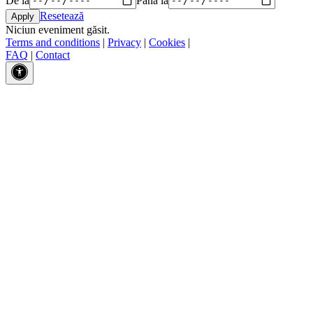
Resetează
Niciun eveniment găsit.
Terms and conditions
|
Privacy
|
Cookies
|
FAQ
|
Contact