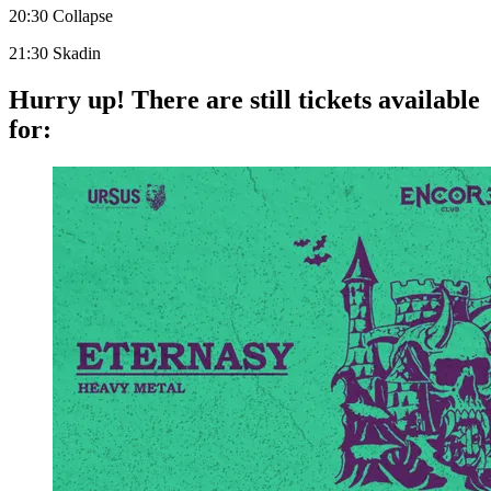
20:30 Collapse
21:30 Skadin
Hurry up!
There are still tickets available
for: