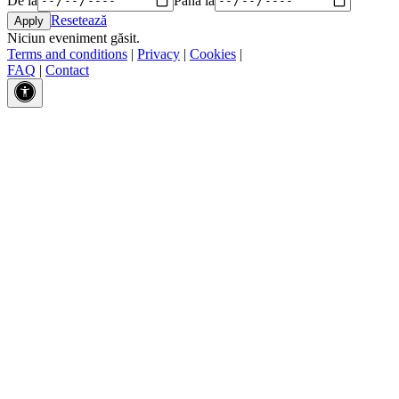
Resetează
Niciun eveniment găsit.
Terms and conditions
|
Privacy
|
Cookies
|
FAQ
|
Contact