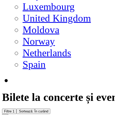
Luxembourg
United Kingdom
Moldova
Norway
Netherlands
Spain
Bilete la concerte și ev
Filtre
1
Sortează: În curând