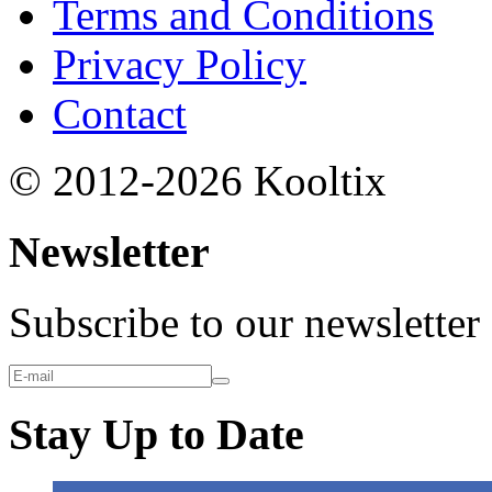
Terms and Conditions
Privacy Policy
Contact
© 2012-2026 Kooltix
Newsletter
Subscribe to our newsletter
Stay Up to Date