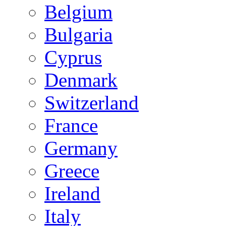
Belgium
Bulgaria
Cyprus
Denmark
Switzerland
France
Germany
Greece
Ireland
Italy