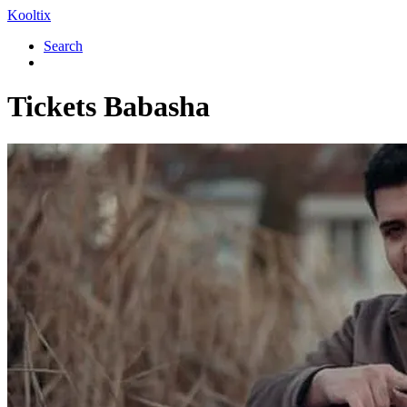
Kooltix
Search
Tickets
Babasha