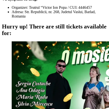
Organizer: Teatrul “Victor Ion Popa / CUI: 4446457
Adresa: Str. Republicii, nr. 268, Judetul Vaslui, Barlad,
Romania
Hurry up!
There are still tickets available
for: