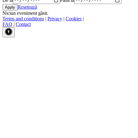
Resetează
Niciun eveniment găsit.
Terms and conditions
|
Privacy
|
Cookies
|
FAQ
|
Contact