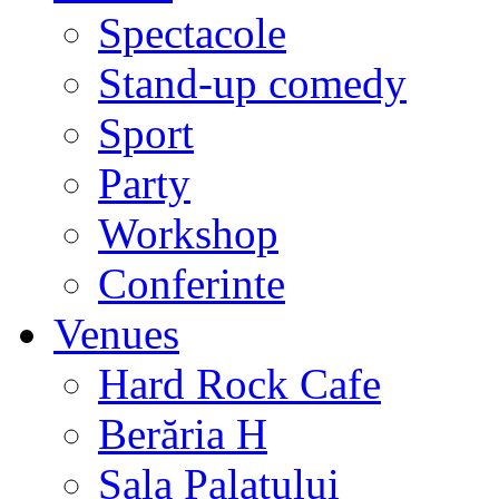
Spectacole
Stand-up comedy
Sport
Party
Workshop
Conferinte
Venues
Hard Rock Cafe
Berăria H
Sala Palatului