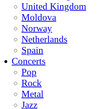
United Kingdom
Moldova
Norway
Netherlands
Spain
Concerts
Pop
Rock
Metal
Jazz