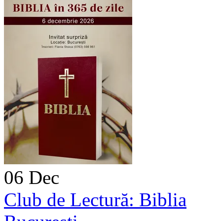
06
Dec
Club de Lectură: Biblia