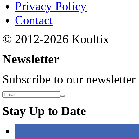
Privacy Policy
Contact
© 2012-2026 Kooltix
Newsletter
Subscribe to our newsletter
Stay Up to Date