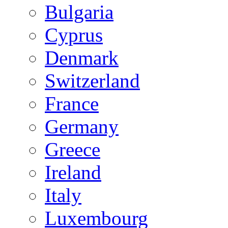
Bulgaria
Cyprus
Denmark
Switzerland
France
Germany
Greece
Ireland
Italy
Luxembourg