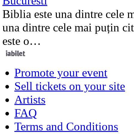
Bucuresti
Biblia este una dintre cele m
una dintre cele mai puțin cit
este o…
Promote your event
Sell tickets on your site
Artists
FAQ
Terms and Conditions