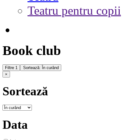
Teatru pentru copii
Book club
Filtre
1
Sortează: În curând
×
Sortează
Data