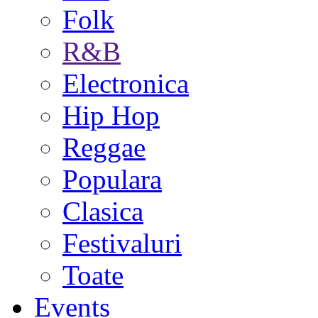
Folk
R&B
Electronica
Hip Hop
Reggae
Populara
Clasica
Festivaluri
Toate
Events