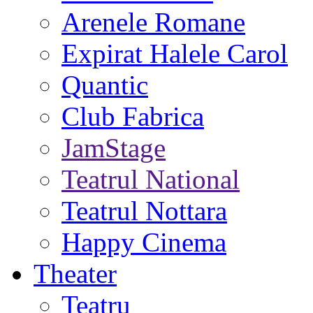
Arenele Romane
Expirat Halele Carol
Quantic
Club Fabrica
JamStage
Teatrul National
Teatrul Nottara
Happy Cinema
Theater
Teatru