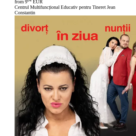
04
from 9
EUR
Centrul Multifuncțional Educativ pentru Tineret Jean
Constantin