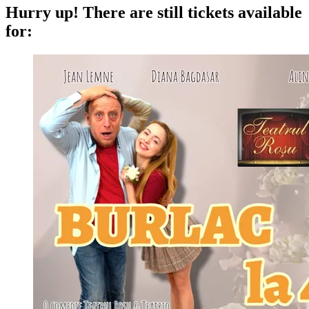
Hurry up!
There are still tickets available
for: