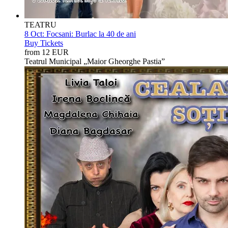
TEATRU
8 Oct:
Focsani: Burlac la 40 de ani
Buy Tickets
from 12 EUR
Teatrul Municipal „Maior Gheorghe Pastia”