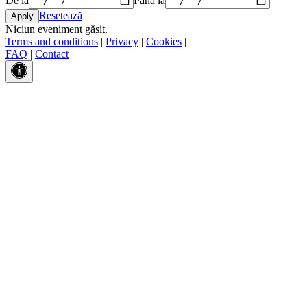
Resetează
Niciun eveniment găsit.
Terms and conditions
|
Privacy
|
Cookies
|
FAQ
|
Contact