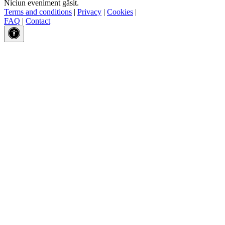
Niciun eveniment găsit.
Terms and conditions
|
Privacy
|
Cookies
|
FAQ
|
Contact