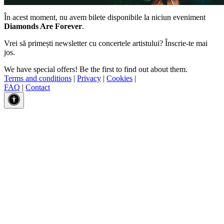
În acest moment, nu avem bilete disponibile la niciun eveniment
Diamonds Are Forever
.
Vrei să primești newsletter cu concertele artistului? Înscrie-te mai
jos.
We have special offers! Be the first to find out about them.
Terms and conditions
|
Privacy
|
Cookies
|
FAQ
|
Contact