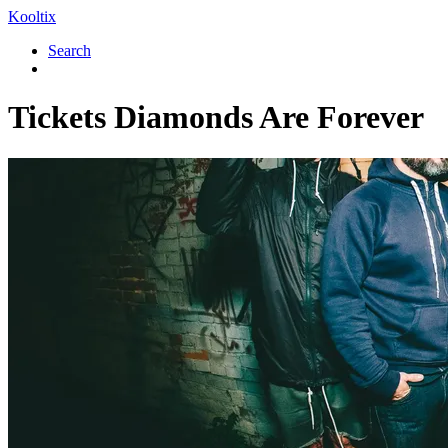
Kooltix
Search
Tickets
Diamonds Are Forever