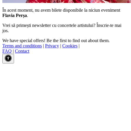
În acest moment, nu avem bilete disponibile la niciun eveniment
Flavia Perșa
.
Vrei să primești newsletter cu concertele artistului? Înscrie-te mai
jos.
We have special offers! Be the first to find out about them.
Terms and conditions
|
Privacy
|
Cookies
|
FAQ
|
Contact