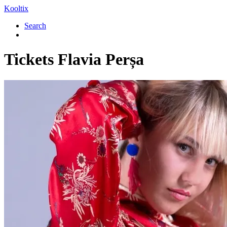
Kooltix
Search
Tickets
Flavia Perșa