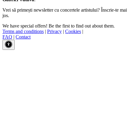
Vrei să primești newsletter cu concertele artistului? Înscrie-te mai
jos.
We have special offers! Be the first to find out about them.
Terms and conditions
|
Privacy
|
Cookies
|
FAQ
|
Contact