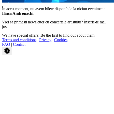
În acest moment, nu avem bilete disponibile la niciun eveniment
Ilinca Andronachi
.
Vrei să primești newsletter cu concertele artistului? Înscrie-te mai
jos.
We have special offers! Be the first to find out about them.
Terms and conditions
|
Privacy
|
Cookies
|
FAQ
|
Contact