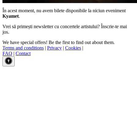
În acest moment, nu avem bilete disponibile la niciun eveniment
Kyamet
.
Vrei să primești newsletter cu concertele artistului? Înscrie-te mai
jos.
We have special offers! Be the first to find out about them.
Terms and conditions
|
Privacy
|
Cookies
|
FAQ
|
Contact