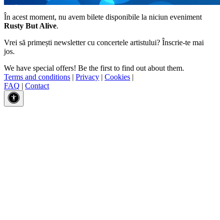
În acest moment, nu avem bilete disponibile la niciun eveniment
Rusty But Alive
.
Vrei să primești newsletter cu concertele artistului? Înscrie-te mai
jos.
We have special offers! Be the first to find out about them.
Terms and conditions
|
Privacy
|
Cookies
|
FAQ
|
Contact