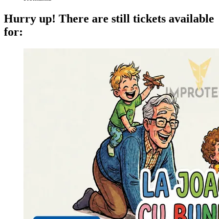
Hurry up!
There are still tickets available
for: