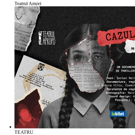
Teatrul Amzei
TEATRU