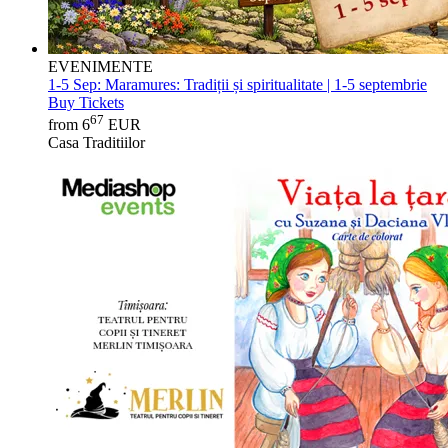
EVENIMENTE
1-5 Sep:
Maramures: Tradiții și spiritualitate | 1-5 septembrie
Buy Tickets
67
from 6
EUR
Casa Traditiilor