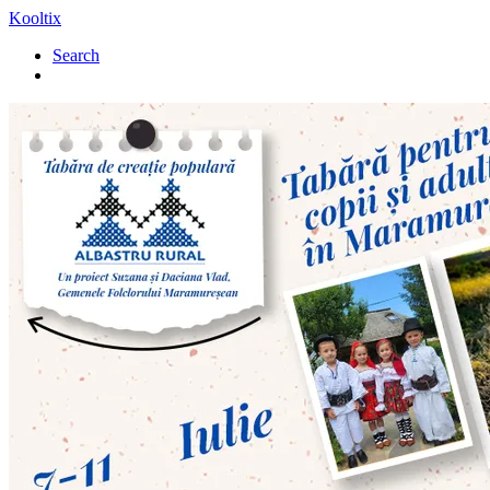
Kooltix
Search