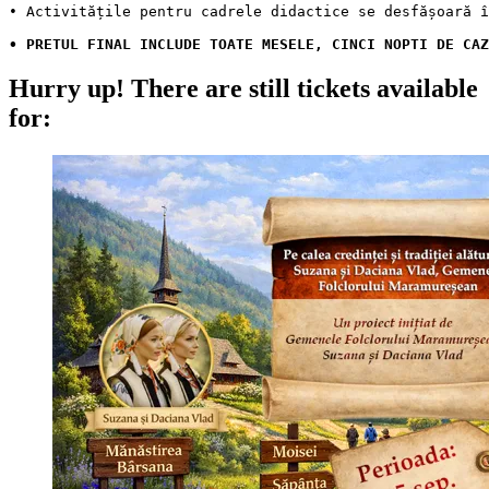
• PRETUL FINAL INCLUDE TOATE MESELE, CINCI NOPTI DE CAZ
Hurry up!
There are still tickets available
for: