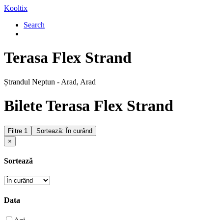
Kooltix
Search
Terasa Flex Strand
Ștrandul Neptun - Arad, Arad
Bilete Terasa Flex Strand
Filtre
1
Sortează: În curând
×
Sortează
Data