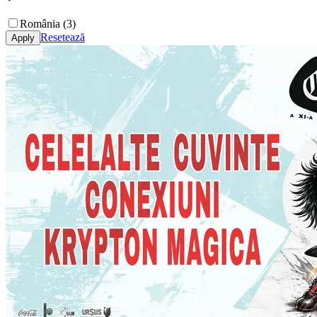
România (3)
Resetează