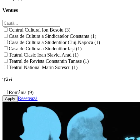
Venues
Centrul Cultural Ion Besoiu (3)
Casa de Cultura a Sindicatelor Constanta (1)
Casa de Cultura a Studentilor Cluj-Napoca (1)
Casa de Cultura a Studentilor Iași (1)
Teatrul Clasic Ioan Slavici Arad (1)
Teatrul de Revista Constantin Tanase (1)
Teatrul National Marin Sorescu (1)
Țări
România (9)
Resetează