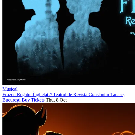
Musical
Frozen Regatul Înghețat
//
Teatrul de Revista Constantin Tanase,
București
Buy Tickets
Thu, 8 Oct