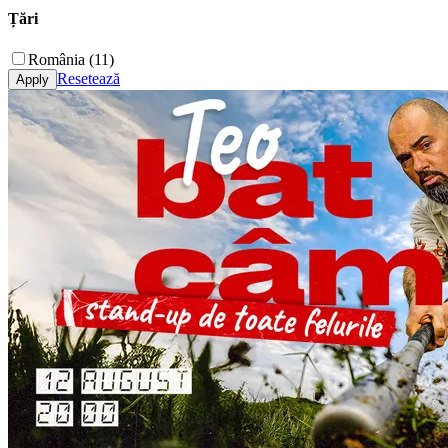
Țări
România (11)
Resetează