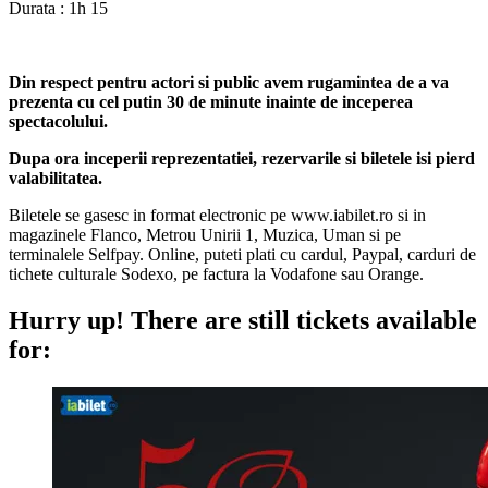
Durata : 1h 15
Din respect pentru actori si public avem rugamintea de a va
prezenta cu cel putin 30 de minute inainte de inceperea
spectacolului.
Dupa ora inceperii reprezentatiei, rezervarile si biletele isi pierd
valabilitatea.
Biletele se gasesc in format electronic pe www.iabilet.ro si in
magazinele Flanco, Metrou Unirii 1, Muzica, Uman si pe
terminalele Selfpay. Online, puteti plati cu cardul, Paypal, carduri de
tichete culturale Sodexo, pe factura la Vodafone sau Orange.
Hurry up!
There are still tickets available
for: