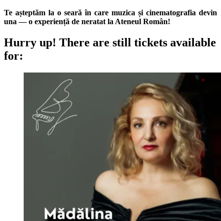
Te așteptăm la o seară în care muzica și cinematografia devin
una — o experiență de neratat la Ateneul Român!
Hurry up!
There are still tickets available
for: