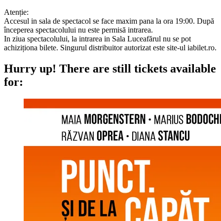
Atenție:
Accesul in sala de spectacol se face maxim pana la ora 19:00. După
începerea spectacolului nu este permisă intrarea.
In ziua spectacolului, la intrarea in Sala Luceafărul nu se pot
achiziționa bilete. Singurul distribuitor autorizat este site-ul iabilet.ro.
Hurry up!
There are still tickets available
for: