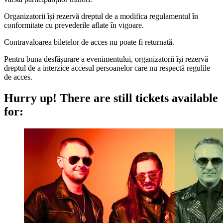
Organizatorii își rezervă dreptul de a modifica regulamentul în
conformitate cu prevederile aflate în vigoare.
Contravaloarea biletelor de acces nu poate fi returnată.
Pentru buna desfășurare a evenimentului, organizatorii își rezervă
dreptul de a interzice accesul persoanelor care nu respectă regulile
de acces.
Hurry up!
There are still tickets available
for: