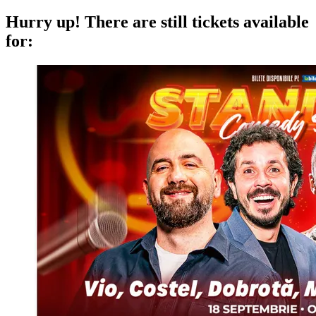
Hurry up!
There are still tickets available
for: