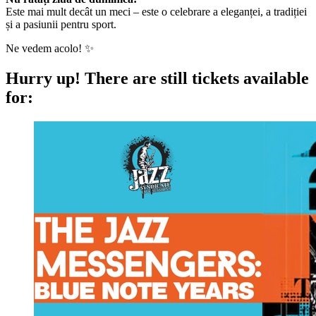
Este mai mult decât un meci – este o celebrare a eleganței, a tradiției
și a pasiunii pentru sport.
Ne vedem acolo! ✨
Hurry up!
There are still tickets available
for: